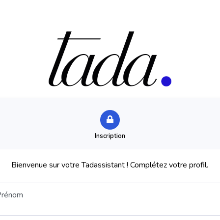
Inscription
Bienvenue sur votre Tadassistant ! Complétez votre profil.
Prénom