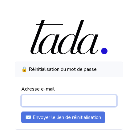
🔒 Réinitialisation du mot de passe
Adresse e-mail
✉️ Envoyer le lien de réinitialisation